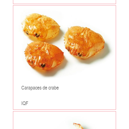
;
Carapaces de crabe
IQF
;