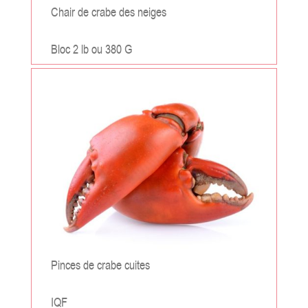
Chair de crabe des neiges
Bloc 2 lb ou 380 G
;
Pinces de crabe cuites
IQF