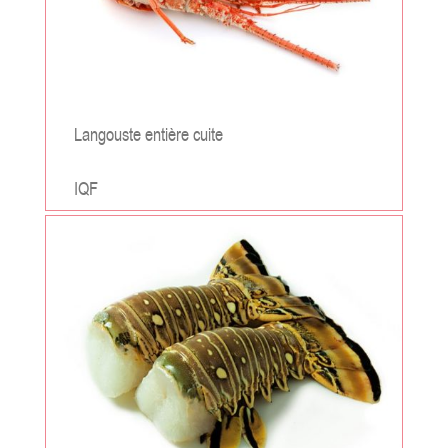
Langouste entière cuite
IQF
;