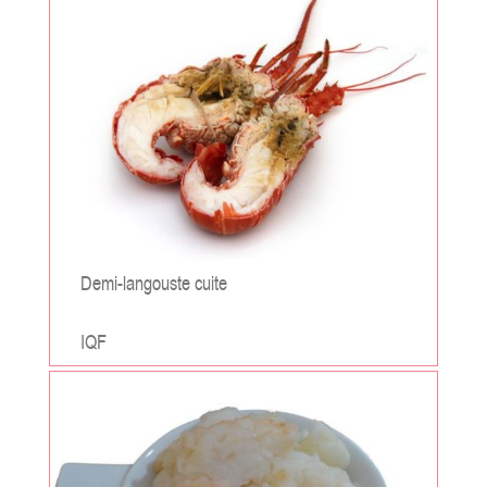
Demi-langouste cuite
IQF
;