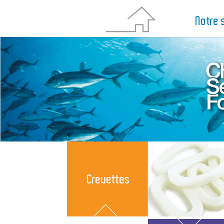
Notre 