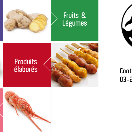
Cont
03-