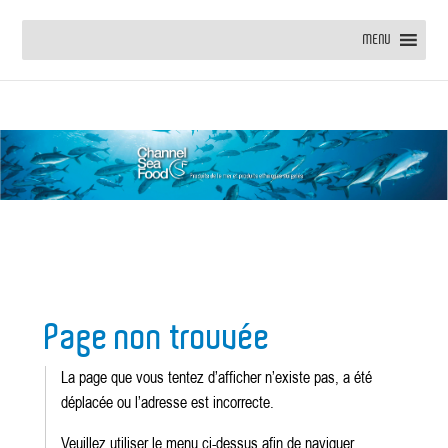
MENU
Page non trouvée
La page que vous tentez d’afficher n’existe pas, a été
déplacée ou l’adresse est incorrecte.
Veuillez utiliser le menu ci-dessus afin de naviguer