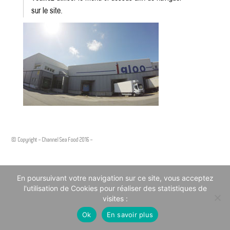
sur le site.
© Copyright - Channel Sea Food 2016 -
Mentions légales
En poursuivant votre navigation sur ce site, vous acceptez
l'utilisation de Cookies pour réaliser des statistiques de
visites :
Ok
En savoir plus